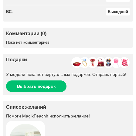
ВС.
Выходной
Комментарии (0)
Пока нет комментариев
Подарки
У модели пока нет виртуальных подарков. Отправь первый!
Выбрать подарок
Список желаний
Помоги
MagikPeachh
исполнить желание!