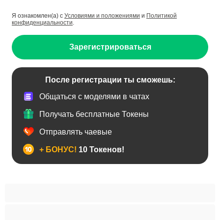
Я ознакомлен(а) с
Условиями и положениями
и
Политикой
конфиденциальности
.
Зарегистрироваться
После регистрации ты сможешь:
Общаться с моделями в чатах
Получать бесплатные Токены
Отправлять чаевые
+ БОНУС!
10 Токенов!
BBW
Азиатки