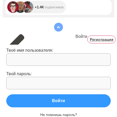
+1.4K
подписчиков
Войти
Регистрация
Твоё имя пользователя:
Твой пароль:
Войти
Не помнишь пароль?