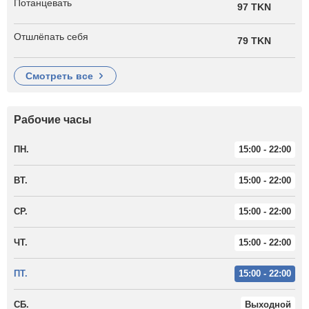
Потанцевать
97 TKN
Отшлёпать себя
79 TKN
смотреть все
Рабочие часы
ПН.
15:00 - 22:00
ВТ.
15:00 - 22:00
СР.
15:00 - 22:00
ЧТ.
15:00 - 22:00
ПТ.
15:00 - 22:00
СБ.
Выходной