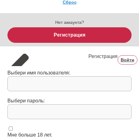
Сброс
Нет аккаунта?
Регистрация
Регистрация
Войти
Выбери имя пользователя:
Выбери пароль:
Мне больше 18 лет.